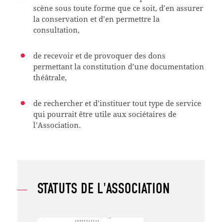
scène sous toute forme que ce soit, d’en assurer
la conservation et d’en permettre la
consultation,
de recevoir et de provoquer des dons
permettant la constitution d’une documentation
théâtrale,
de rechercher et d’instituer tout type de service
qui pourrait être utile aux sociétaires de
l’Association.
STATUTS DE L'ASSOCIATION