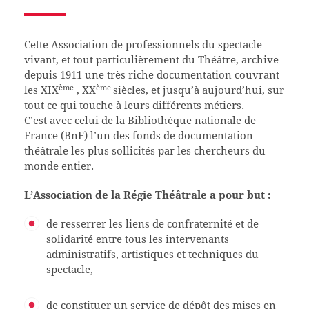
C
ette Association de professionnels du spectacle
vivant, et tout particulièrement du Théâtre, archive
depuis 1911 une très riche documentation couvrant
ème
ème
les XIX
, XX
siècles, et jusqu’à aujourd’hui, sur
tout ce qui touche à leurs différents métiers.
C’est avec celui de la Bibliothèque nationale de
France (BnF) l’un des fonds de documentation
théâtrale les plus sollicités par les chercheurs du
monde entier.
L’Association de la Régie Théâtrale a pour but :
de resserrer les liens de confraternité et de
solidarité entre tous les intervenants
administratifs, artistiques et techniques du
spectacle,
de constituer un service de dépôt des mises en