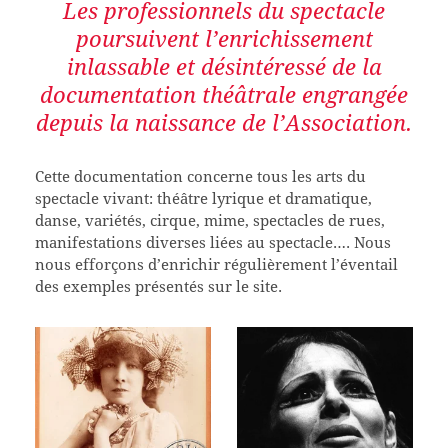
Les professionnels du spectacle
poursuivent l’enrichissement
inlassable et désintéressé de la
documentation théâtrale engrangée
depuis la naissance de l’Association.
Cette documentation concerne tous les arts du
spectacle vivant: théâtre lyrique et dramatique,
danse, variétés, cirque, mime, spectacles de rues,
manifestations diverses liées au spectacle…. Nous
nous efforçons d’enrichir régulièrement l’éventail
des exemples présentés sur le site.