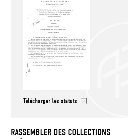
Télécharger les statuts
RASSEMBLER DES COLLECTIONS