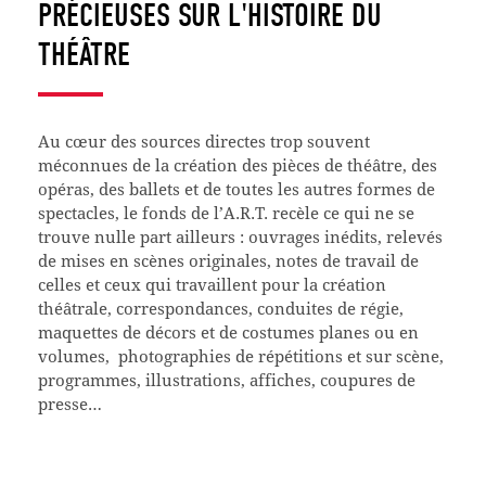
PRÉCIEUSES SUR L'HISTOIRE DU
THÉÂTRE
Au cœur des sources directes trop souvent
méconnues de la création des pièces de théâtre, des
opéras, des ballets et de toutes les autres formes de
spectacles, le fonds de l’A.R.T. recèle ce qui ne se
trouve nulle part ailleurs : ouvrages inédits, relevés
de mises en scènes originales, notes de travail de
celles et ceux qui travaillent pour la création
théâtrale, correspondances, conduites de régie,
maquettes de décors et de costumes planes ou en
volumes, photographies de répétitions et sur scène,
programmes, illustrations, affiches, coupures de
presse…