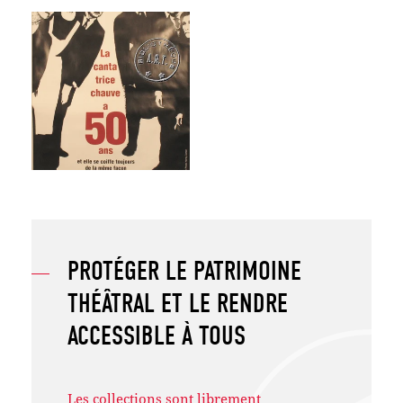
PROTÉGER LE PATRIMOINE
THÉÂTRAL ET LE RENDRE
ACCESSIBLE À TOUS
Les collections sont librement