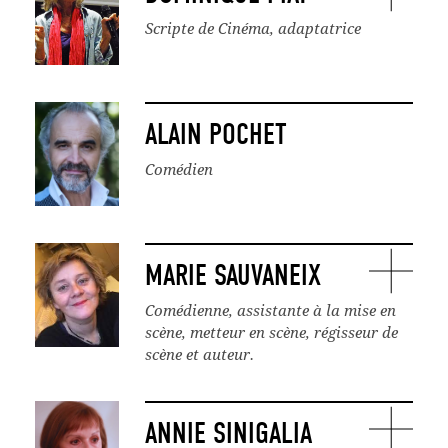
Scripte de Cinéma, adaptatrice
ALAIN POCHET
Comédien
MARIE SAUVANEIX
Comédienne, assistante à la mise en
scène, metteur en scène, régisseur de
scène et auteur.
ANNIE SINIGALIA