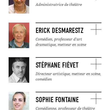
Administratrice de théâtre
ERICK DESMARESTZ
Comédien, professeur d’art
dramatique, metteur en scène
STÉPHANE FIÉVET
Directeur artistique, metteur en scène,
comédien
SOPHIE FONTAINE
Comédienne, professeur de théâtre