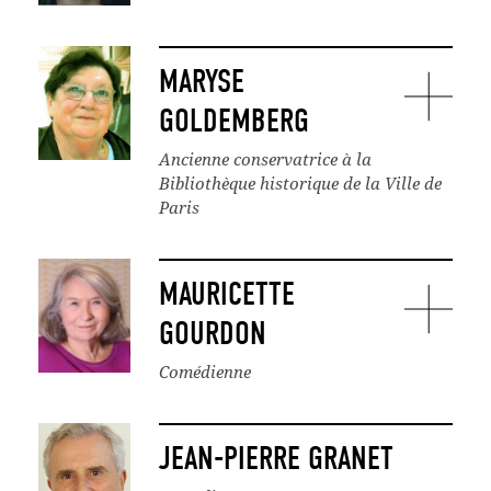
MARYSE
GOLDEMBERG
Ancienne conservatrice à la
Bibliothèque historique de la Ville de
Paris
MAURICETTE
GOURDON
Comédienne
JEAN-PIERRE GRANET