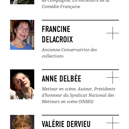
de Compagnie, Ex-sociétaire de la
Comédie-Française
FRANCINE
DELACROIX
Ancienne Conservatrice des
collections
ANNE DELBÉE
Metteur en scène, Auteur, Présidente
d'honneur du Syndicat National des
Metteurs en scène (SNMS)
VALÉRIE DERVIEU