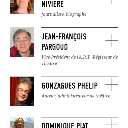
NIVIÈRE
Journaliste, biographe
JEAN-FRANÇOIS
PARGOUD
Vice-Président de l'A.R.T., Régisseur de
Théâtre
GONZAGUES PHELIP
Auteur, administrateur de théâtre
DOMINIQUE PIAT