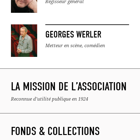
Régisseur général
GEORGES WERLER
Metteur en scène, comédien
LA MISSION DE L’ASSOCIATION
Reconnue d’utilité publique en 1924
FONDS & COLLECTIONS