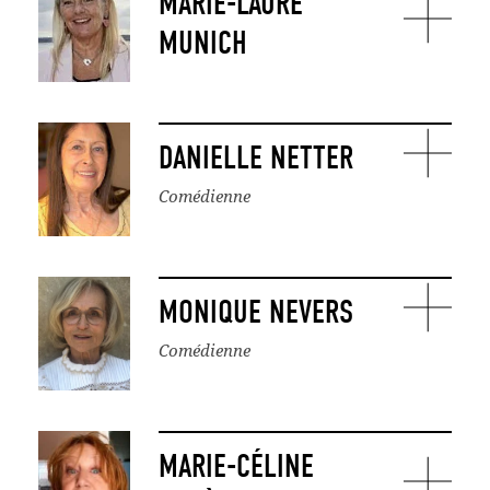
MARIE-LAURE
MUNICH
DANIELLE NETTER
Comédienne
MONIQUE NEVERS
Comédienne
MARIE-CÉLINE