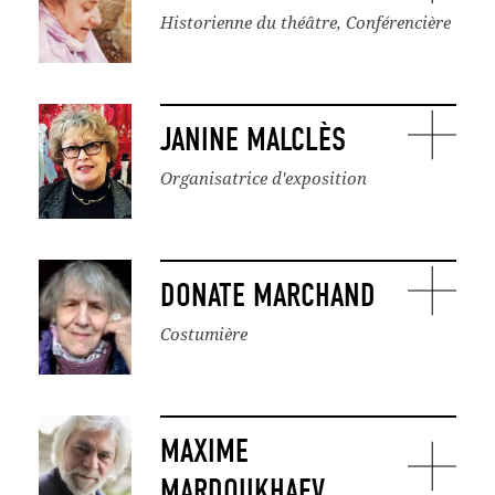
Historienne du théâtre, Conférencière
JANINE MALCLÈS
Organisatrice d'exposition
DONATE MARCHAND
Costumière
MAXIME
MARDOUKHAEV