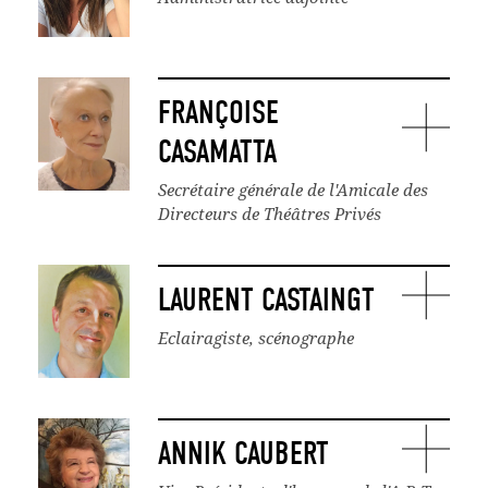
FRANÇOISE
CASAMATTA
Secrétaire générale de l'Amicale des
Directeurs de Théâtres Privés
LAURENT CASTAINGT
Eclairagiste, scénographe
ANNIK CAUBERT