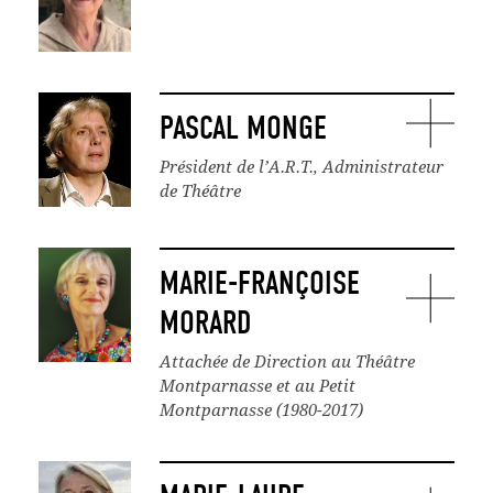
PASCAL MONGE
Président de l’A.R.T., Administrateur
de Théâtre
MARIE-FRANÇOISE
MORARD
Attachée de Direction au Théâtre
Montparnasse et au Petit
Montparnasse (1980-2017)