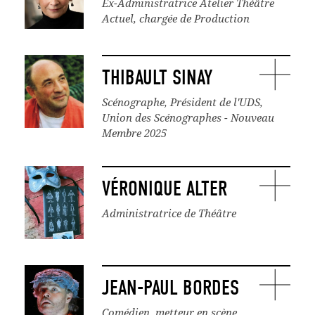
Ex-Administratrice Atelier Théâtre
Actuel, chargée de Production
THIBAULT SINAY
Scénographe, Président de l'UDS,
Union des Scénographes - Nouveau
Membre 2025
VÉRONIQUE ALTER
Administratrice de Théâtre
JEAN-PAUL BORDES
Comédien, metteur en scène