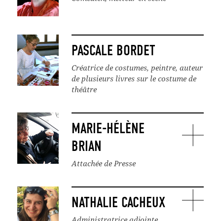
PASCALE BORDET
Créatrice de costumes, peintre, auteur
de plusieurs livres sur le costume de
théâtre
MARIE-HÉLÈNE
BRIAN
Attachée de Presse
NATHALIE CACHEUX
Administratrice adjointe