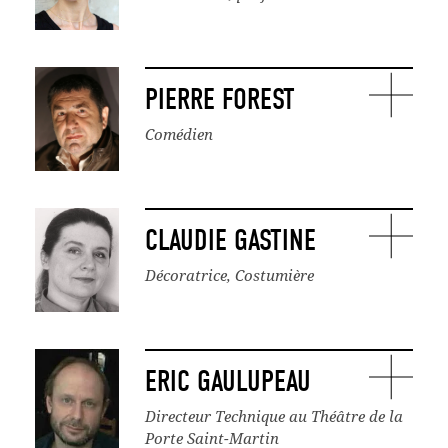
PIERRE FOREST
Comédien
CLAUDIE GASTINE
Décoratrice, Costumière
ERIC GAULUPEAU
Directeur Technique au Théâtre de la
Porte Saint-Martin