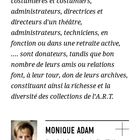
costumières et costumiers,
administrateurs, directrices et
directeurs d'un théâtre,
administrateurs, techniciens, en
fonction ou dans une retraite active,
…. sont donateurs, tandis que bon
nombre de leurs amis ou relations
font, à leur tour, don de leurs archives,
constituant ainsi la richesse et la
diversité des collections de l’A.R.T.
MONIQUE ADAM