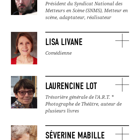
Président du Syndicat National des
Metteurs en Scène (SNMS), Metteur en
scène, adaptateur, réalisateur
LISA LIVANE
Comédienne
LAURENCINE LOT
Trésorière générale de l'A.R.T. *
Photographe de Théâtre, auteur de
plusieurs livres
SÉVERINE MABILLE