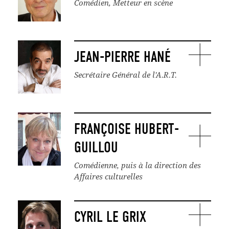
Comédien, Metteur en scène
JEAN-PIERRE HANÉ
Secrétaire Général de l'A.R.T.
FRANÇOISE HUBERT-
GUILLOU
Comédienne, puis à la direction des
Affaires culturelles
CYRIL LE GRIX