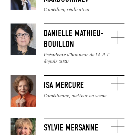
Comédien, réalisateur
DANIELLE MATHIEU-
BOUILLON
Présidente d'honneur de l'A.R.T.
depuis 2020
ISA MERCURE
Comédienne, metteur en scène
SYLVIE MERSANNE