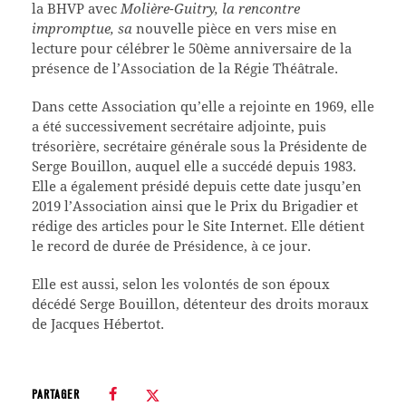
la BHVP avec
Molière-Guitry, la rencontre
impromptue, sa
nouvelle pièce en vers mise en
lecture pour célébrer le 50ème anniversaire de la
présence de l’Association de la Régie Théâtrale.
Dans cette Association qu’elle a rejointe en 1969, elle
a été successivement secrétaire adjointe, puis
trésorière, secrétaire générale sous la Présidente de
Serge Bouillon, auquel elle a succédé depuis 1983.
Elle a également présidé depuis cette date jusqu’en
2019 l’Association ainsi que le Prix du Brigadier et
rédige des articles pour le Site Internet. Elle détient
le record de durée de Présidence, à ce jour.
Elle est aussi, selon les volontés de son époux
décédé Serge Bouillon, détenteur des droits moraux
de Jacques Hébertot.
PARTAGER