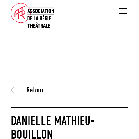
Retour
DANIELLE MATHIEU-
BOUILLON