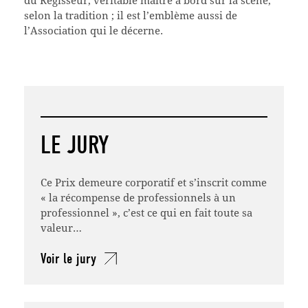
selon la tradition ; il est l’emblème aussi de
l’Association qui le décerne.
LE JURY
Ce Prix demeure corporatif et s’inscrit comme
« la récompense de professionnels à un
professionnel », c’est ce qui en fait toute sa
valeur…
Voir le jury