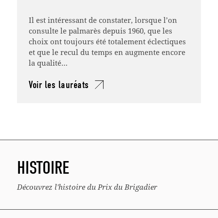
Il est intéressant de constater, lorsque l’on
consulte le palmarès depuis 1960, que les
choix ont toujours été totalement éclectiques
et que le recul du temps en augmente encore
la qualité…
Voir les lauréats
HISTOIRE
Découvrez l'histoire du Prix du Brigadier