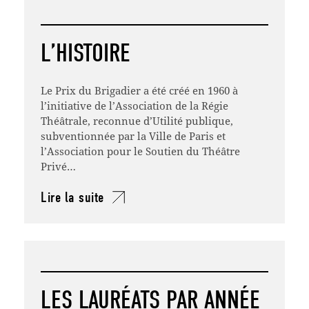
L’HISTOIRE
Le Prix du Brigadier a été créé en 1960 à
l’initiative de l’Association de la Régie
Théâtrale, reconnue d’Utilité publique,
subventionnée par la Ville de Paris et
l’Association pour le Soutien du Théâtre
Privé…
Lire la suite
LES LAURÉATS PAR ANNÉE