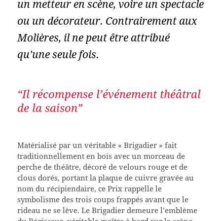
un metteur en scène, voire un spectacle
ou un décorateur. Contrairement aux
Molières, il ne peut être attribué
qu'une seule fois.
“Il récompense l’événement théâtral
de la saison”
Matérialisé par un véritable « Brigadier » fait
traditionnellement en bois avec un morceau de
perche de théâtre, décoré de velours rouge et de
clous dorés, portant la plaque de cuivre gravée au
nom du récipiendaire, ce Prix rappelle le
symbolisme des trois coups frappés avant que le
rideau ne se lève. Le Brigadier demeure l’emblème
du Régisseur, véritable maître à bord sur la scène,