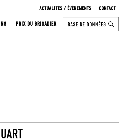
ACTUALITÉS / ÉVÉNEMENTS
CONTACT
ONS
PRIX DU BRIGADIER
BASE DE DONNÉES
QUART