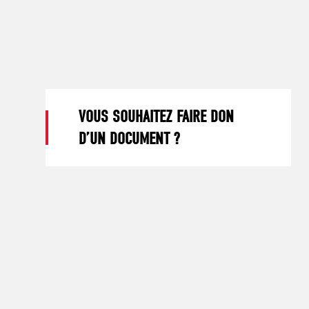
VOUS SOUHAITEZ FAIRE DON
D’UN DOCUMENT ?