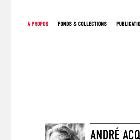
À PROPOS
FONDS & COLLECTIONS
PUBLICATI
ANDRÉ AC