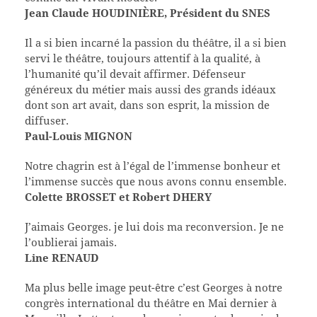
Jean Claude HOUDINIÈRE, Président du SNES
Il a si bien incarné la passion du théâtre, il a si bien
servi le théâtre, toujours attentif à la qualité, à
l’humanité qu’il devait affirmer. Défenseur
généreux du métier mais aussi des grands idéaux
dont son art avait, dans son esprit, la mission de
diffuser.
Paul-Louis MIGNON
Notre chagrin est à l’égal de l’immense bonheur et
l’immense succès que nous avons connu ensemble.
Colette BROSSET et Robert DHERY
J’aimais Georges. je lui dois ma reconversion. Je ne
l’oublierai jamais.
Line RENAUD
Ma plus belle image peut-être c’est Georges à notre
congrès international du théâtre en Mai dernier à