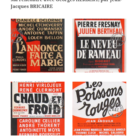
Jacques BRICAIRE