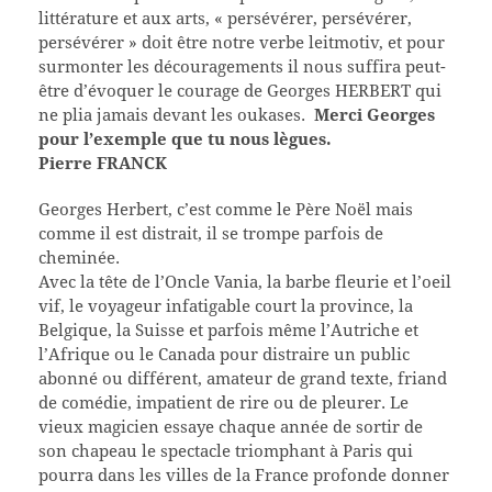
littérature et aux arts, « persévérer, persévérer,
persévérer » doit être notre verbe leitmotiv, et pour
surmonter les découragements il nous suffira peut-
être d’évoquer le courage de Georges HERBERT qui
ne plia jamais devant les oukases.
Merci Georges
pour l’exemple que tu nous lègues.
Pierre FRANCK
Georges Herbert, c’est comme le Père Noël mais
comme il est distrait, il se trompe parfois de
cheminée.
Avec la tête de l’Oncle Vania, la barbe fleurie et l’oeil
vif, le voyageur infatigable court la province, la
Belgique, la Suisse et parfois même l’Autriche et
l’Afrique ou le Canada pour distraire un public
abonné ou différent, amateur de grand texte, friand
de comédie, impatient de rire ou de pleurer. Le
vieux magicien essaye chaque année de sortir de
son chapeau le spectacle triomphant à Paris qui
pourra dans les villes de la France profonde donner