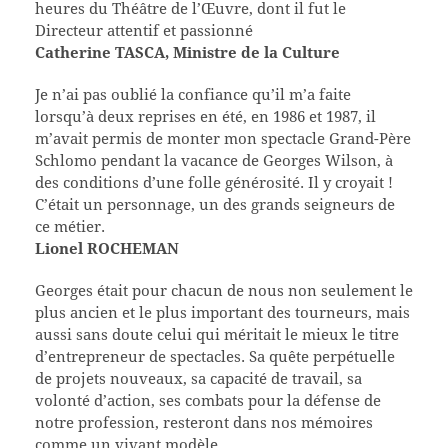
heures du Théâtre de l’Œuvre, dont il fut le
Directeur attentif et passionné
Catherine TASCA, Ministre de la Culture
Je n’ai pas oublié la confiance qu’il m’a faite
lorsqu’à deux reprises en été, en 1986 et 1987, il
m’avait permis de monter mon spectacle Grand-Père
Schlomo pendant la vacance de Georges Wilson, à
des conditions d’une folle générosité. Il y croyait !
C’était un personnage, un des grands seigneurs de
ce métier.
Lionel ROCHEMAN
Georges était pour chacun de nous non seulement le
plus ancien et le plus important des tourneurs, mais
aussi sans doute celui qui méritait le mieux le titre
d’entrepreneur de spectacles. Sa quête perpétuelle
de projets nouveaux, sa capacité de travail, sa
volonté d’action, ses combats pour la défense de
notre profession, resteront dans nos mémoires
comme un vivant modèle.