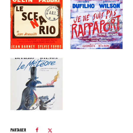
PARTAGER