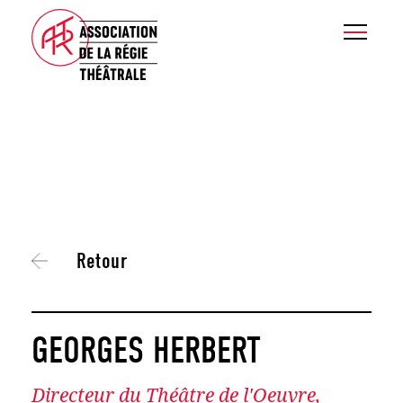
Retour
GEORGES HERBERT
Directeur du Théâtre de l'Oeuvre,