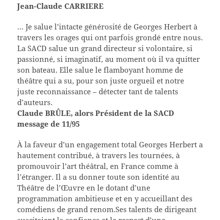
Jean-Claude CARRIERE
… Je salue l’intacte générosité de Georges Herbert à
travers les orages qui ont parfois grondé entre nous.
La SACD salue un grand directeur si volontaire, si
passionné, si imaginatif, au moment où il va quitter
son bateau. Elle salue le flamboyant homme de
théâtre qui a su, pour son juste orgueil et notre
juste reconnaissance – détecter tant de talents
d’auteurs.
Claude BRÛLE, alors Président de la SACD
message de 11/95
À la faveur d’un engagement total Georges Herbert a
hautement contribué, à travers les tournées, à
promouvoir l’art théâtral, en France comme à
l’étranger. Il a su donner toute son identité au
Théâtre de l’Œuvre en le dotant d’une
programmation ambitieuse et en y accueillant des
comédiens de grand renom.Ses talents de dirigeant