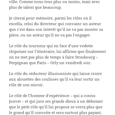
ville. Comme nous tous plus ou moins, mais avec
plus de talent que beaucoup.
Je citerai pour mémoire, parmi les rôles où il
excella, celui du directeur qui convainc un auteur
que c’est dans son intérêt qu’il ne va pas monter sa
pièce, ou un acteur qu’il ne va pas l’engager.
Le rôle du tourneur qui en face d’une vedette
chipotant sur l’itinéraire, lui affirme que finalement
on ne met pas plus de temps à faire Strasbourg –
Perpignan que Paris – Orly un vendredi soir.
Le rôle du séducteur illusionniste qui laisse croire
aux alouettes des coulisses qu’il va leur sortir un
rôle de son miroir.
Le rôle de l’homme d’expérience – qui a connu
Jouvet – et qui jure ses grands dieux à un débutant
que le petit rôle qu’il lui propose se verra plus que
le grand qu’il convoite et sera surtout plus payant,