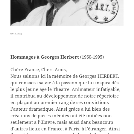
(1915-2000)
Hommages à Georges Herbert
(1960-1995)
Chère France, Chers Amis,
Nous saluons ici la mémoire de Georges HERBERT,
qui consacra sa vie à la passion que lui inspira dès
le plus jeune âge le Théâtre. Animateur infatigable,
il contribua au développement de notre répertoire
en plaçant au premier rang de ses convictions
l’auteur dramatique. Ainsi grâce à lui bien des
créations de pièces inédites ont été initiées non
seulement à l’Œuvre, mais aussi dans beaucoup
d’autres lieux en France, à Paris, à l’étranger. Ainsi