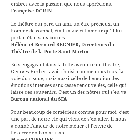
ombres avec la passion que nous apprécions.
Françoise DORIN
Le théâtre qui perd un ami, un être précieux, un
homme de combat, était sa vie et l’amour qu’il lui
portait était sans bornes !
Hélène et Bernard REGNIER, Directeurs du
Théâtre de la Porte Saint-Martin
En s’engageant dans la folle aventure du théâtre,
Georges Herbert avait choisi, comme nous tous, la
voie du risque, mais aussi celle de l’émotion des
émotions intenses sans cesse renouvelées, celle qui
laisse des souvenirs. C’est un des nôtres qui s’en va.
Bureau national du SFA
Pour beaucoup de comédiens comme pour moi, c’est
une part de notre vie qui vient de s’en aller. Il nous
a donné l’amour de notre métier et l’envie de
l’exercer en bon artisan.
Marcel CUVELIER