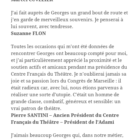
J’ai fait auprès de Georges un grand bout de route et
j’en garde de merveilleux souvenirs. Je penserai à
lui souvent, avec tendresse.
Suzanne FLON
Toutes les occasions qui m’ont été données de
rencontrer Georges ont beaucoup compté pour moi,
et j’ai particulièrement apprécié la proximité et le
soutien actifs et amicaux pendant ma présidence du
Centre Français du Théâtre. Je n’oublierai jamais sa
joie et sa passion lors du Congrès de Marseille : il
était radieux car, avec lui, nous étions parvenus à
réaliser une sorte d’utopie. C’était un homme de
grande classe, combatif, généreux et sensible: un
vrai patron de théâtre.
Pierre SANTINI – A
ncien Président du Centre
Français du Théâtre –
Président de l’Adami
J’aimais beaucoup Georges qui, dans notre métier,