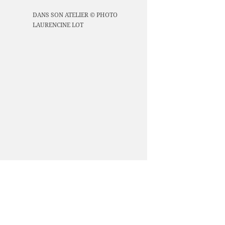
DANS SON ATELIER © PHOTO
LAURENCINE LOT