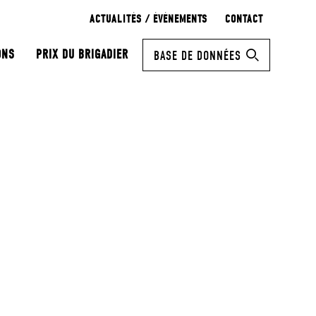
ACTUALITÉS / ÉVÉNEMENTS
CONTACT
ONS
PRIX DU BRIGADIER
BASE DE DONNÉES