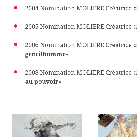
2004 Nomination MOLIERE Créatrice d
2005 Nomination MOLIERE Créatrice d
2006 Nomination MOLIERE Créatrice d
gentilhomme
«
2008 Nomination MOLIERE Créatrice d
au pouvoir
«