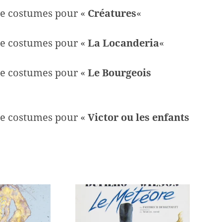
e costumes pour «
Créatures
«
e costumes pour «
La Locanderia
«
e costumes pour «
Le Bourgeois
e costumes pour «
Victor ou les enfants