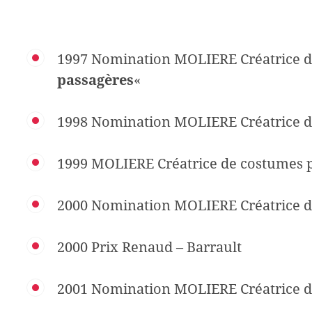
1997 Nomination MOLIERE Créatrice d
passagères
«
1998 Nomination MOLIERE Créatrice d
1999 MOLIERE Créatrice de costumes 
2000 Nomination MOLIERE Créatrice d
2000 Prix Renaud – Barrault
2001 Nomination MOLIERE Créatrice d