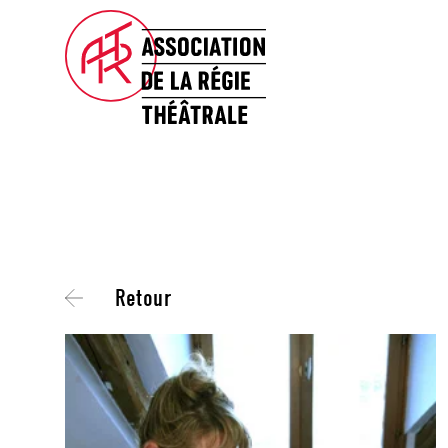
Retour