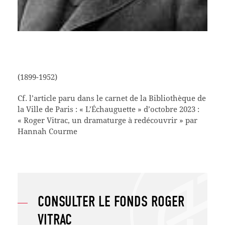
(1899-1952)
Cf. l’article paru dans le carnet de la Bibliothèque de
la Ville de Paris : « L’Échauguette » d’octobre 2023 :
« Roger Vitrac, un dramaturge à redécouvrir » par
Hannah Courme
CONSULTER LE FONDS ROGER
VITRAC