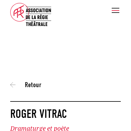
Retour
ROGER VITRAC
Dramaturge et poète