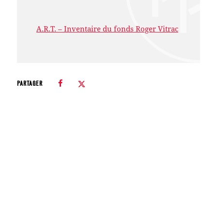
A.R.T. – Inventaire du fonds Roger Vitrac
PARTAGER