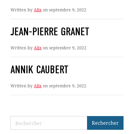
Written by
Alix
on septembre 9, 2022
JEAN-PIERRE GRANET
Written by
Alix
on septembre 9, 2022
ANNIK CAUBERT
Written by
Alix
on septembre 9, 2022
Rechercher
Rechercher