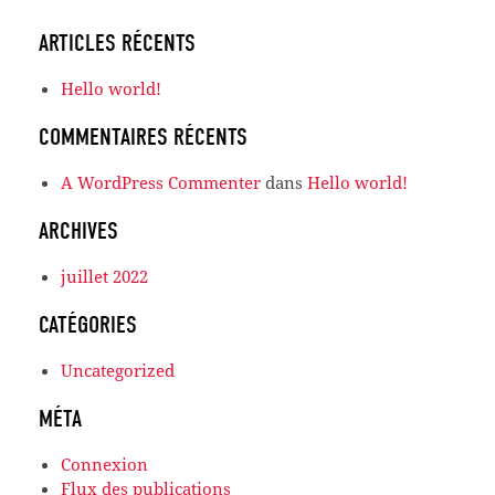
ARTICLES RÉCENTS
Hello world!
COMMENTAIRES RÉCENTS
A WordPress Commenter
dans
Hello world!
ARCHIVES
juillet 2022
CATÉGORIES
Uncategorized
MÉTA
Connexion
Flux des publications