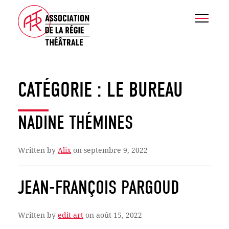
CATÉGORIE :
LE BUREAU
NADINE THÉMINES
Written by
Alix
on septembre 9, 2022
JEAN-FRANÇOIS PARGOUD
Written by
edit-art
on août 15, 2022