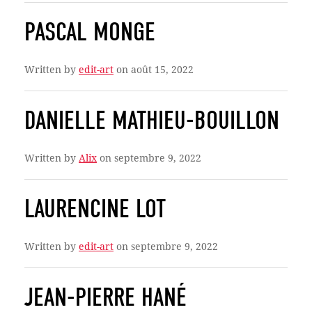
PASCAL MONGE
Written by
edit-art
on août 15, 2022
DANIELLE MATHIEU-BOUILLON
Written by
Alix
on septembre 9, 2022
LAURENCINE LOT
Written by
edit-art
on septembre 9, 2022
JEAN-PIERRE HANÉ