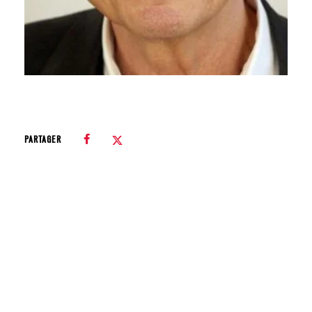
PARTAGER