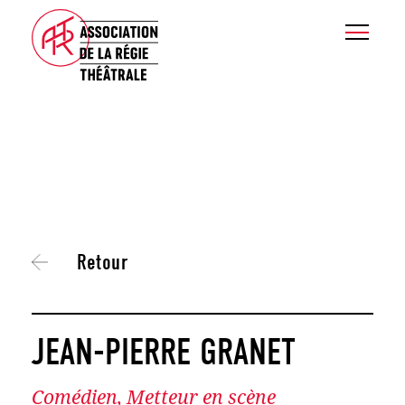
Retour
JEAN-PIERRE GRANET
Comédien, Metteur en scène