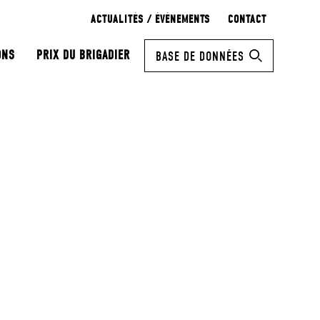
ACTUALITÉS / ÉVÉNEMENTS
CONTACT
ONS
PRIX DU BRIGADIER
BASE DE DONNÉES