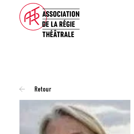
Retour