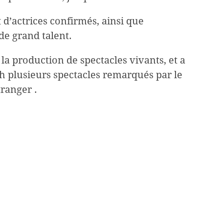
t d’actrices confirmés, ainsi que
de grand talent.
 la production de spectacles vivants, et a
 plusieurs spectacles remarqués par le
tranger .