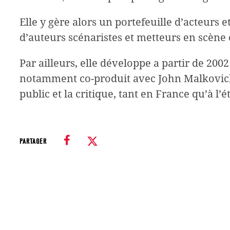
Elle y gère alors un portefeuille d’acteurs e
d’auteurs scénaristes et metteurs en scène 
Par ailleurs, elle développe a partir de 2002
notamment co-produit avec John Malkovich
public et la critique, tant en France qu’à l’é
PARTAGER