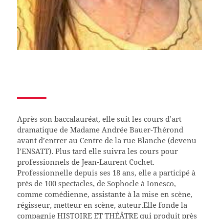
Après son baccalauréat, elle suit les cours d’art
dramatique de Madame Andrée Bauer-Thérond
avant d’entrer au Centre de la rue Blanche (devenu
l’ENSATT). Plus tard elle suivra les cours pour
professionnels de Jean-Laurent Cochet.
Professionnelle depuis ses 18 ans, elle a participé à
près de 100 spectacles, de Sophocle à Ionesco,
comme comédienne, assistante à la mise en scène,
régisseur, metteur en scène, auteur.Elle fonde la
compagnie HISTOIRE ET THÉÂTRE qui produit près