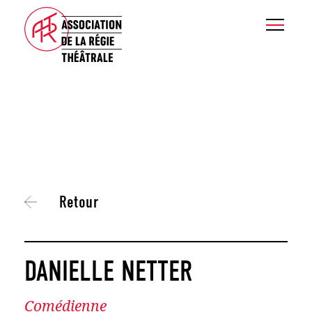
Retour
DANIELLE NETTER
Comédienne