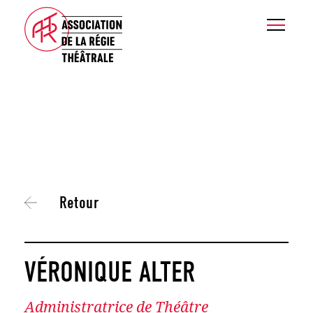
Retour
VÉRONIQUE ALTER
Administratrice de Théâtre