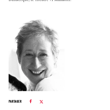
PARTAGER