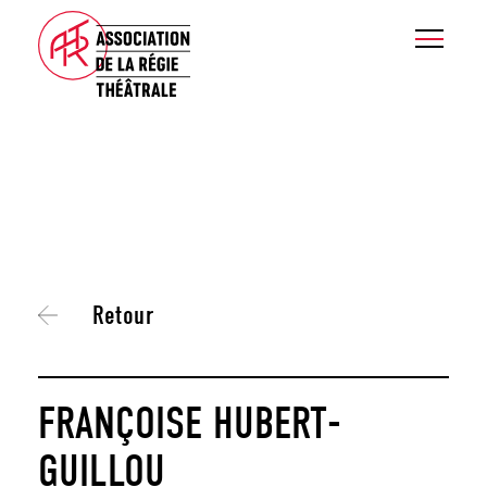
Retour
FRANÇOISE HUBERT-
GUILLOU