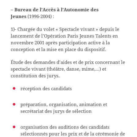
– Bureau de l’Accès à l’Autonomie des
Jeunes
(1996-2004) :
1)- Chargée du volet « Spectacle vivant » depuis le
lancement de l’Opération Paris Jeunes Talents en
novembre 2001 après participation active à la
conception et la mise en place du dispositif.
Étude des demandes d’aides et de prix concernant le
spectacle vivant (théâtre, danse, mime,…) et
constitution des jurys.
réception des candidats
préparation, organisation, animation et
secrétariat des jurys de sélection
organisation des auditions des candidats
sélectionnés pour les prix et de la cérémonie de