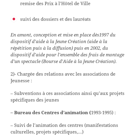
remise des Prix à l’Hôtel de Ville
suivi des dossiers et des lauréats
En amont, conception et mise en place dès1997 du
dispositif d’aide à la Jeune Création (aide à la
répétition puis à la diffusion) puis en 2002, du
dispositif d’aide pour l’ensemble des frais de montage
d’un spectacle (Bourse d’Aide à la Jeune Création).
2)- Chargée des relations avec les associations de
Jeunesse :
– Subventions à ces associations ainsi qu’aux projets
spécifiques des jeunes
– Bureau des Centres d’animation (
1993-1995) :
– Suivi de l’animation des centres (manifestations
culturelles, projets spécifiques,…)