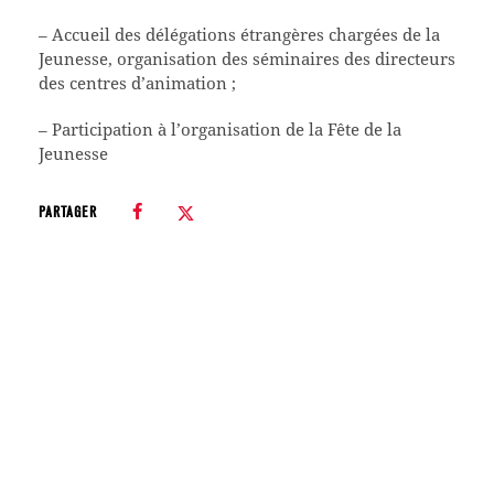
– Accueil des délégations étrangères chargées de la
Jeunesse, organisation des séminaires des directeurs
des centres d’animation ;
– Participation à l’organisation de la Fête de la
Jeunesse
PARTAGER