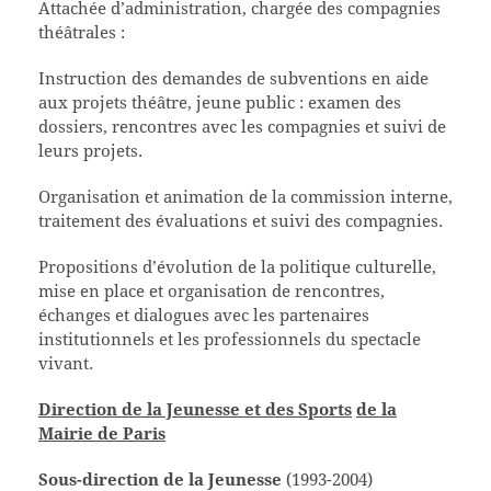
Attachée d’administration, chargée des compagnies
théâtrales :
Instruction des demandes de subventions en aide
aux projets théâtre, jeune public : examen des
dossiers, rencontres avec les compagnies et suivi de
leurs projets.
Organisation et animation de la commission interne,
traitement des évaluations et suivi des compagnies.
Propositions d’évolution de la politique culturelle,
mise en place et organisation de rencontres,
échanges et dialogues avec les partenaires
institutionnels et les professionnels du spectacle
vivant.
Direction de la Jeunesse et des Sports
de la
Mairie de Paris
Sous-direction de la Jeunesse
(1993-2004)