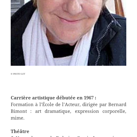
© PHOTO LOT
Carrière artistique débutée en 1967 :
Formation à l’École de l’Acteur, dirigée par Bernard
Bimont : art dramatique, expression corporelle,
mime.
Théâtre