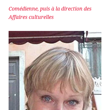
Comédienne, puis à la direction des
Affaires culturelles