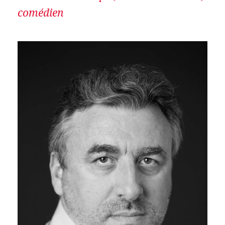
comédien