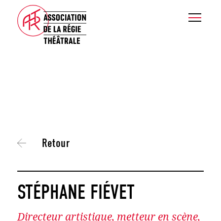
Retour
STÉPHANE FIÉVET
Directeur artistique, metteur en scène,