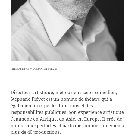
STÉPHANE FIÉVET @JEAN-BAPTISTE GURLIAT
Directeur artistique, metteur en scène, comédien,
Stéphane Fiévet est un homme de théâtre qui a
également occupé des fonctions et des
responsabilités publiques. Son expérience artistique
l’emmène en Afrique, en Asie, en Europe. Il crée de
nombreux spectacles et participe comme comédien à
plus de 40 productions.