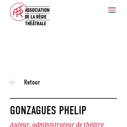
Retour
GONZAGUES PHELIP
Auteur, administrateur de théâtre