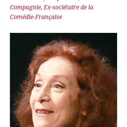
Compagnie, Ex-sociétaire de la
Comédie-Française