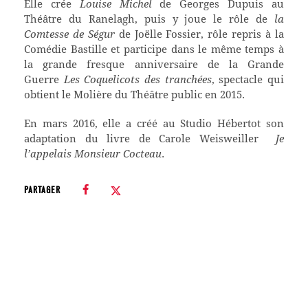
Elle crée
Louise Michel
de Georges Dupuis au
Théâtre du Ranelagh, puis y joue le rôle de
la
Comtesse de Ségur
de Joëlle Fossier, rôle repris à la
Comédie Bastille et participe dans le même temps à
la grande fresque anniversaire de la Grande
Guerre
Les Coquelicots des tranchées
, spectacle qui
obtient le Molière du Théâtre public en 2015.
En mars 2016, elle a créé au Studio Hébertot son
adaptation du livre de Carole Weisweiller
Je
l’appelais Monsieur Cocteau
.
PARTAGER