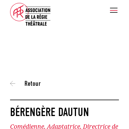
Retour
BÉRENGÈRE DAUTUN
Comédienne, Adaptatrice, Directrice de