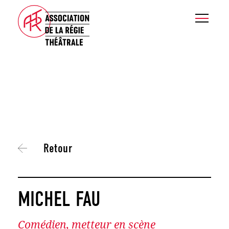
Retour
MICHEL FAU
Comédien, metteur en scène