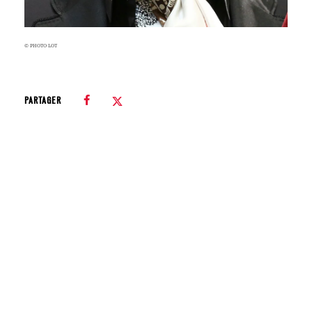
© PHOTO LOT
PARTAGER