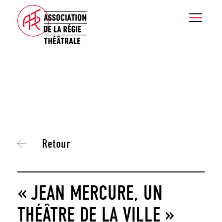
Retour
« JEAN MERCURE, UN
THÉÂTRE DE LA VILLE »