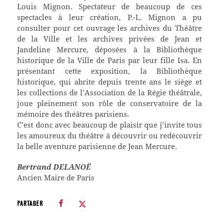
Louis Mignon. Spectateur de beaucoup de ces
spectacles à leur création, P.-L. Mignon a pu
consulter pour cet ouvrage les archives du Théâtre
de la Ville et les archives privées de Jean et
Jandeline Mercure, déposées à la Bibliothèque
historique de la Ville de Paris par leur fille Isa. En
présentant cette exposition, la Bibliothèque
historique, qui abrite depuis trente ans le siège et
les collections de l’Association de la Régie théâtrale,
joue pleinement son rôle de conservatoire de la
mémoire des théâtres parisiens.
C’est donc avec beaucoup de plaisir que j’invite tous
les amoureux du théâtre à découvrir ou redécouvrir
la belle aventure parisienne de Jean Mercure.
Bertrand DELANOË
Ancien Maire de Paris
PARTAGER