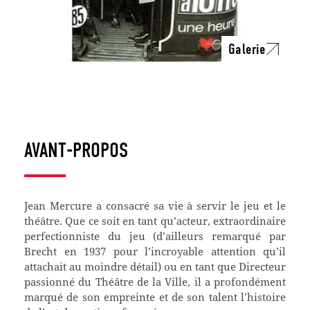
Galerie
AVANT-PROPOS
J
ean Mercure a consacré sa vie à servir le jeu et le
théâtre. Que ce soit en tant qu’acteur, extraordinaire
perfectionniste du jeu (d’ailleurs remarqué par
Brecht en 1937 pour l’incroyable attention qu’il
attachait au moindre détail) ou en tant que Directeur
passionné du Théâtre de la Ville, il a profondément
marqué de son empreinte et de son talent l’histoire