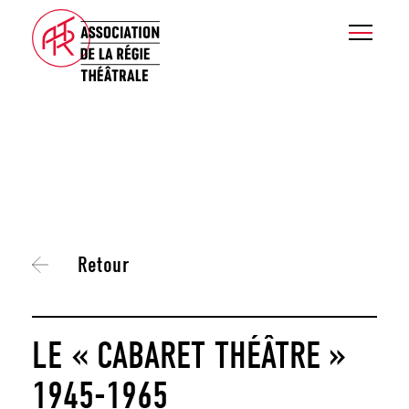
Retour
LE « CABARET THÉÂTRE »
1945-1965