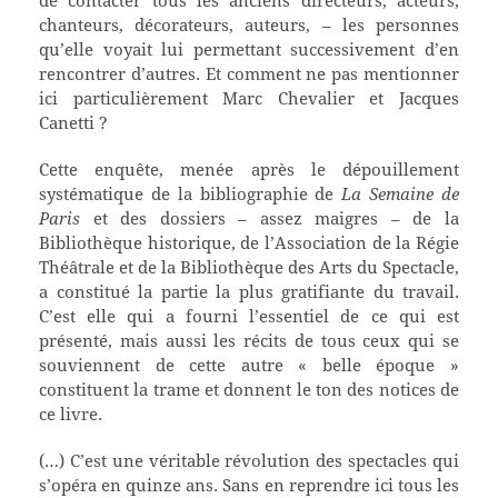
chanteurs, décorateurs, auteurs, – les personnes
qu’elle voyait lui permettant successivement d’en
rencontrer d’autres. Et comment ne pas mentionner
ici particulièrement Marc Chevalier et Jacques
Canetti ?
Cette enquête, menée après le dépouillement
systématique de la bibliographie de
La Semaine de
Paris
et des dossiers – assez maigres – de la
Bibliothèque historique, de l’Association de la Régie
Théâtrale et de la Bibliothèque des Arts du Spectacle,
a constitué la partie la plus gratifiante du travail.
C’est elle qui a fourni l’essentiel de ce qui est
présenté, mais aussi les récits de tous ceux qui se
souviennent de cette autre « belle époque »
constituent la trame et donnent le ton des notices de
ce livre.
(…) C’est une véritable révolution des spectacles qui
s’opéra en quinze ans. Sans en reprendre ici tous les