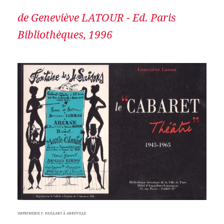
de Geneviève LATOUR - Ed. Paris
Bibliothèques, 1996
IMPRIMERIE F. PAILLART À ABBEVILLE