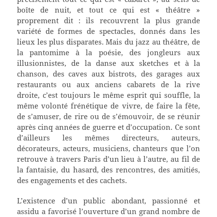
boîte de nuit, et tout ce qui est « théâtre »
proprement dit : ils recouvrent la plus grande
variété de formes de spectacles, donnés dans les
lieux les plus disparates. Mais du jazz au théâtre, de
la pantomime à la poésie, des jongleurs aux
illusionnistes, de la danse aux sketches et à la
chanson, des caves aux bistrots, des garages aux
restaurants ou aux anciens cabarets de la rive
droite, c’est toujours le même esprit qui souffle, la
même volonté frénétique de vivre, de faire la fête,
de s’amuser, de rire ou de s’émouvoir, de se réunir
après cinq années de guerre et d’occupation. Ce sont
d’ailleurs les mêmes directeurs, auteurs,
décorateurs, acteurs, musiciens, chanteurs que l’on
retrouve à travers Paris d’un lieu à l’autre, au fil de
la fantaisie, du hasard, des rencontres, des amitiés,
des engagements et des cachets.
L’existence d’un public abondant, passionné et
assidu a favorisé l’ouverture d’un grand nombre de