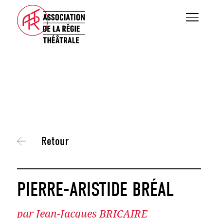
Retour
PIERRE-ARISTIDE BRÉAL
par Jean-Jacques BRICAIRE