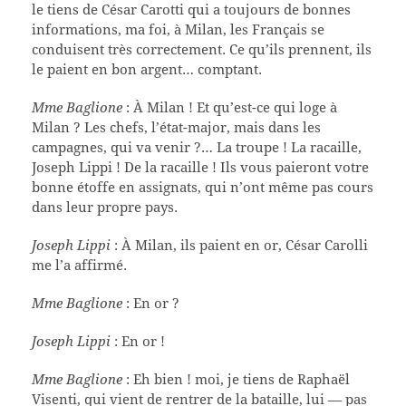
le tiens de César Carotti qui a toujours de bonnes
informations, ma foi, à Milan, les Français se
conduisent très correctement. Ce qu’ils prennent, ils
le paient en bon argent… comptant.
Mme Baglione
: À Milan ! Et qu’est-ce qui loge à
Milan ? Les chefs, l’état-major, mais dans les
campagnes, qui va venir ?… La troupe ! La racaille,
Joseph Lippi ! De la racaille ! Ils vous paieront votre
bonne étoffe en assignats, qui n’ont même pas cours
dans leur propre pays.
Joseph Lippi
: À Milan, ils paient en or, César Carolli
me l’a affirmé.
Mme Baglione
: En or ?
Joseph Lippi
: En or !
Mme Baglione
: Eh bien ! moi, je tiens de Raphaël
Visenti, qui vient de rentrer de la bataille, lui — pas