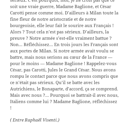
soit une vraie guerre, Madame Baglione, et César
Carotti pense comme moi. D’ailleurs à Milan toute la
fine fleur de notre aristocratie et de notre
bourgeoisie, elle leur fait le sourire aux Français !
Alors ? Tout cela n’est pas sérieux. D’ailleurs, la
preuve ? Notre armée s’est-elle vraiment battue ?
Non… Réfléchissez… En trois jours les Français sont
aux portes de Milan. Si notre armée avait voulu se
battre, mais nous serions au cœur de la France —
pour le moins — Madame Baglione ! Rappelez-vous
César, pas Carotti, Jules le Grand César. Nous avons
rompu le contact parce que nous avons compris que
ce n’était pas sérieux. Qu’il se batte avec les
Autrichiens, le Bonaparte, d’accord, ça se comprend.
Mais avec nous ?… Pourquoi se battrait-il avec nous,
Italiens comme lui ? Madame Baglione, réfléchissez
!
( Entre Raphaël Visenti.)