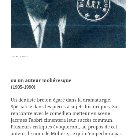
COLLECTION A.R.T.
ou un auteur moliéresque
(1905-1990)
Un dentiste breton égaré dans la dramaturgie.
Spécialisé dans les pièces à sujets historiques. Sa
rencontre avec le comédien metteur en scène
Jacques Fabbri cimentera leur succès commun.
Plusieurs critiques évoqueront, au propos de cet
auteur, le nom de Molière, ce qui n’empêchera pas