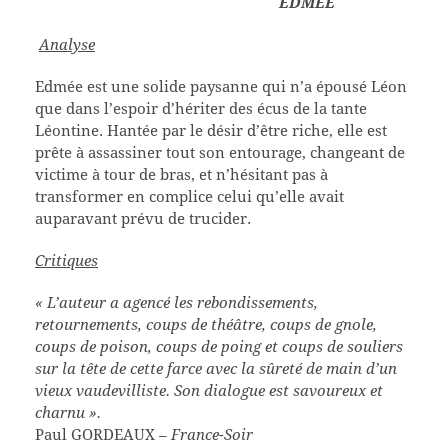
EDMÉE
Analyse
Edmée est une solide paysanne qui n’a épousé Léon
que dans l’espoir d’hériter des écus de la tante
Léontine. Hantée par le désir d’être riche, elle est
prête à assassiner tout son entourage, changeant de
victime à tour de bras, et n’hésitant pas à
transformer en complice celui qu’elle avait
auparavant prévu de trucider.
Critiques
« L’auteur a agencé les rebondissements,
retournements, coups de théâtre, coups de gnole,
coups de poison, coups de poing et coups de souliers
sur la tête de cette farce avec la sûreté de main d’un
vieux vaudevilliste. Son dialogue est savoureux et
charnu ».
Paul GORDEAUX
– France-Soir