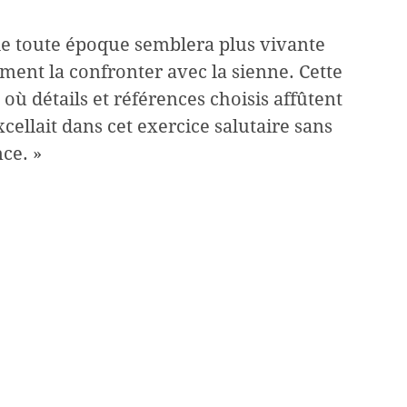
 de toute époque semblera plus vivante
ment la confronter avec la sienne. Cette
où détails et références choisis affûtent
cellait dans cet exercice salutaire sans
ce. »