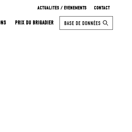
ACTUALITÉS / ÉVÉNEMENTS
CONTACT
ONS
PRIX DU BRIGADIER
BASE DE DONNÉES