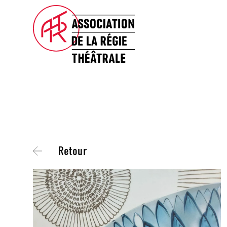
Retour