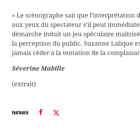
« Le scénographe sait que l’interprétation
aux yeux du spectateur s’il peut immédiate
démarche induit un jeu spéculaire maîtrisé 
la perception du public. Suzanne Lalique ex
jamais céder à la tentation de la complaisan
Séverine Mabille
(extrait)
PARTAGER