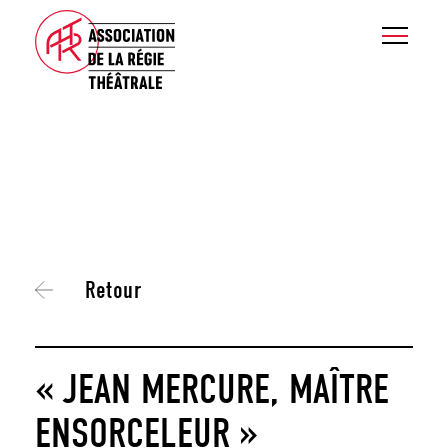
Retour
« JEAN MERCURE, MAÎTRE
ENSORCELEUR »