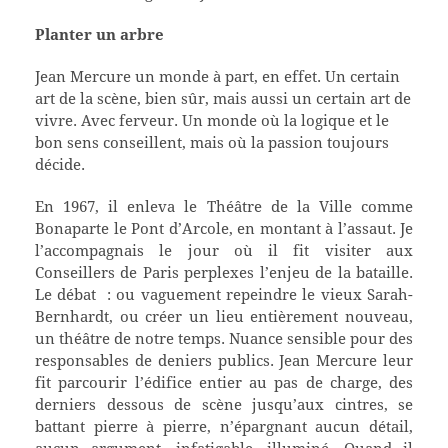
Planter un arbre
J
ean Mercure un monde à part, en effet. Un certain
art de la scène, bien sûr, mais aussi un certain art de
vivre. Avec ferveur. Un monde où la logique et le
bon sens conseillent, mais où la passion toujours
décide.
En 1967, il enleva le Théâtre de la Ville comme
Bonaparte le Pont d’Arcole, en montant à l’assaut. Je
l’accompagnais le jour où il fit visiter aux
Conseillers de Paris perplexes l’enjeu de la bataille.
Le débat : ou vaguement repeindre le vieux Sarah-
Bernhardt, ou créer un lieu entièrement nouveau,
un théâtre de notre temps. Nuance sensible pour des
responsables de deniers publics. Jean Mercure leur
fit parcourir l’édifice entier au pas de charge, des
derniers dessous de scène jusqu’aux cintres, se
battant pierre à pierre, n’épargnant aucun détail,