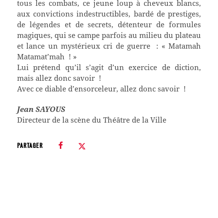
tous les combats, ce jeune loup à cheveux blancs,
aux convictions indestructibles, bardé de prestiges,
de légendes et de secrets, détenteur de formules
magiques, qui se campe parfois au milieu du plateau
et lance un mystérieux cri de guerre : « Matamah
Matamat’mah ! »
Lui prétend qu’il s’agit d’un exercice de diction,
mais allez donc savoir !
Avec ce diable d’ensorceleur, allez donc savoir !
Jean SAYOUS
Directeur de la scène du Théâtre de la Ville
PARTAGER