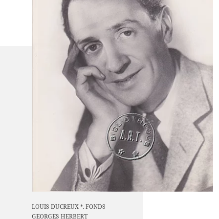
LOUIS DUCREUX *. FONDS
GEORGES HERBERT