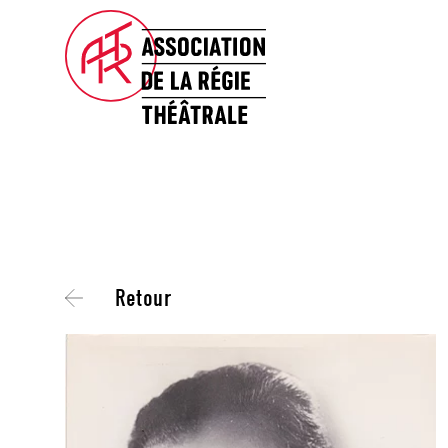
Retour