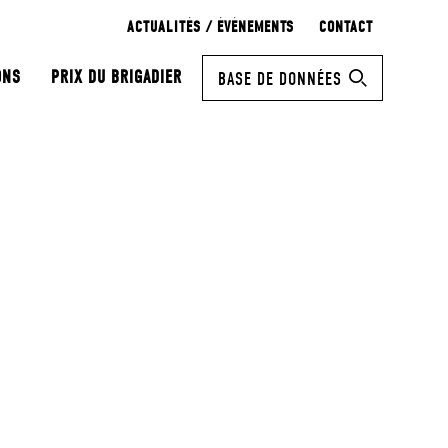
ACTUALITÉS / ÉVÉNEMENTS
CONTACT
ONS
PRIX DU BRIGADIER
BASE DE DONNÉES