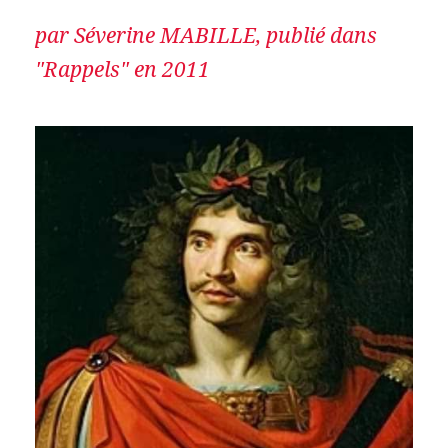
par Séverine MABILLE, publié dans
"Rappels" en 2011