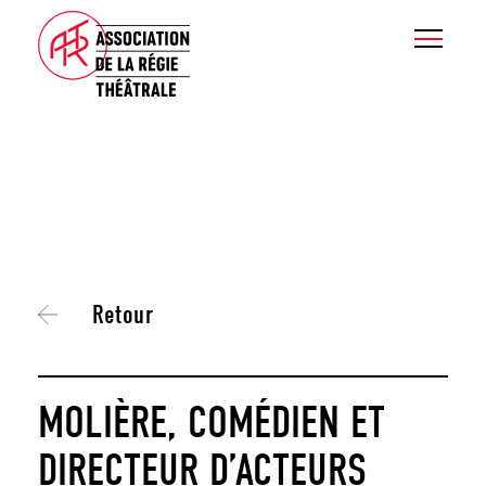
Retour
MOLIÈRE, COMÉDIEN ET
DIRECTEUR D’ACTEURS