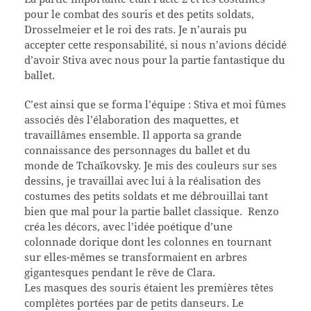
pour le combat des souris et des petits soldats,
Drosselmeier et le roi des rats. Je n’aurais pu
accepter cette responsabilité, si nous n’avions décidé
d’avoir Stiva avec nous pour la partie fantastique du
ballet.
C’est ainsi que se forma l’équipe : Stiva et moi fûmes
associés dès l’élaboration des maquettes, et
travaillâmes ensemble. Il apporta sa grande
connaissance des personnages du ballet et du
monde de Tchaïkovsky. Je mis des couleurs sur ses
dessins, je travaillai avec lui à la réalisation des
costumes des petits soldats et me débrouillai tant
bien que mal pour la partie ballet classique. Renzo
créa les décors, avec l’idée poétique d’une
colonnade dorique dont les colonnes en tournant
sur elles-mêmes se transformaient en arbres
gigantesques pendant le rêve de Clara.
Les masques des souris étaient les premières têtes
complètes portées par de petits danseurs. Le