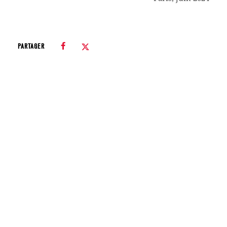
PARTAGER