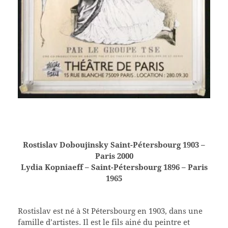
Rostislav Doboujinsky Saint-Pétersbourg 1903 –
Paris 2000
Lydia Kopniaeff – Saint-Pétersbourg 1896 – Paris
1965
Rostislav est né à St Pétersbourg en 1903, dans une
famille d’artistes. Il est le fils ainé du peintre et