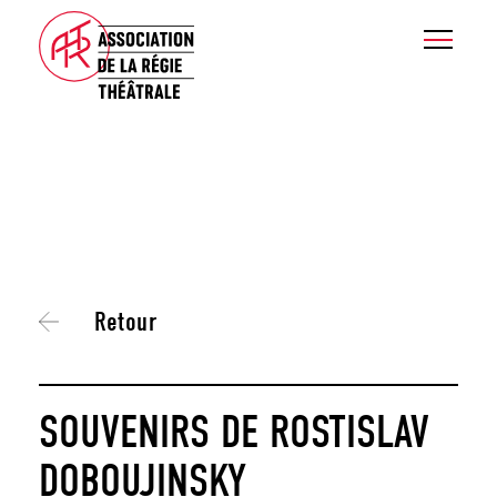
Retour
SOUVENIRS DE ROSTISLAV
DOBOUJINSKY