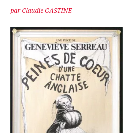
par Claudie GASTINE