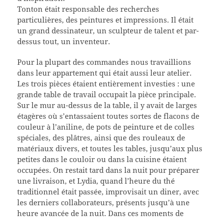
Tonton était responsable des recherches
particulières, des peintures et impressions. Il était
un grand dessinateur, un sculpteur de talent et par-
dessus tout, un inventeur.
Pour la plupart des commandes nous travaillions
dans leur appartement qui était aussi leur atelier.
Les trois pièces étaient entièrement investies : une
grande table de travail occupait la pièce principale.
Sur le mur au-dessus de la table, il y avait de larges
étagères où s’entassaient toutes sortes de flacons de
couleur à l’aniline, de pots de peinture et de colles
spéciales, des plâtres, ainsi que des rouleaux de
matériaux divers, et toutes les tables, jusqu’aux plus
petites dans le couloir ou dans la cuisine étaient
occupées. On restait tard dans la nuit pour préparer
une livraison, et Lydia, quand l’heure du thé
traditionnel était passée, improvisait un diner, avec
les derniers collaborateurs, présents jusqu’à une
heure avancée de la nuit. Dans ces moments de