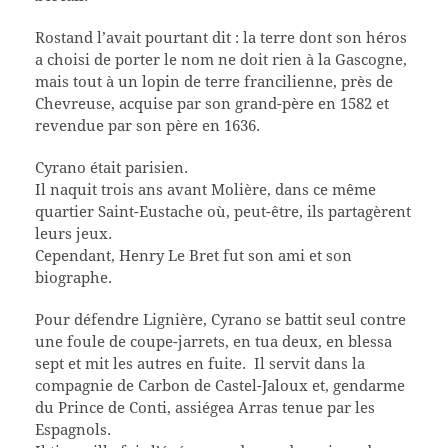
Rostand l’avait pourtant dit : la terre dont son héros
a choisi de porter le nom ne doit rien à la Gascogne,
mais tout à un lopin de terre francilienne, près de
Chevreuse, acquise par son grand-père en 1582 et
revendue par son père en 1636.
Cyrano était parisien.
Il naquit trois ans avant Molière, dans ce même
quartier Saint-Eustache où, peut-être, ils partagèrent
leurs jeux.
Cependant, Henry Le Bret fut son ami et son
biographe.
Pour défendre Lignière, Cyrano se battit seul contre
une foule de coupe-jarrets, en tua deux, en blessa
sept et mit les autres en fuite. Il servit dans la
compagnie de Carbon de Castel-Jaloux et, gendarme
du Prince de Conti, assiégea Arras tenue par les
Espagnols.