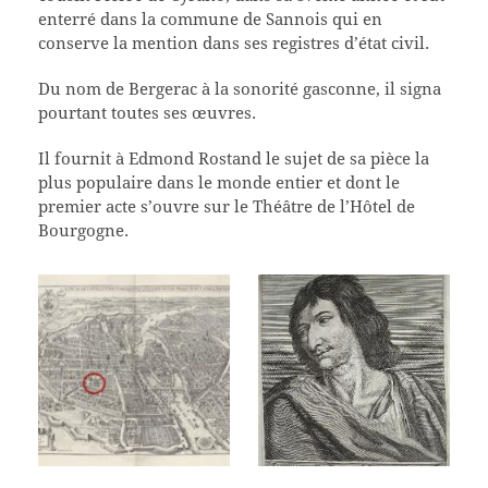
enterré dans la commune de Sannois qui en
conserve la mention dans ses registres d’état civil.
Du nom de Bergerac à la sonorité gasconne, il signa
pourtant toutes ses œuvres.
Il fournit à Edmond Rostand le sujet de sa pièce la
plus populaire dans le monde entier et dont le
premier acte s’ouvre sur le Théâtre de l’Hôtel de
Bourgogne.