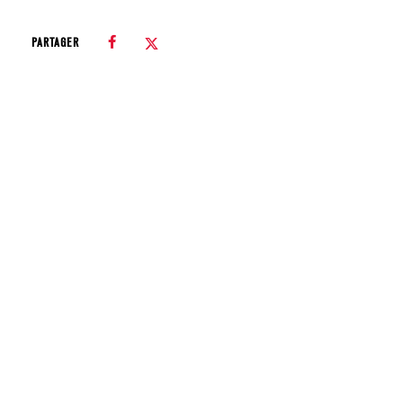
PARTAGER