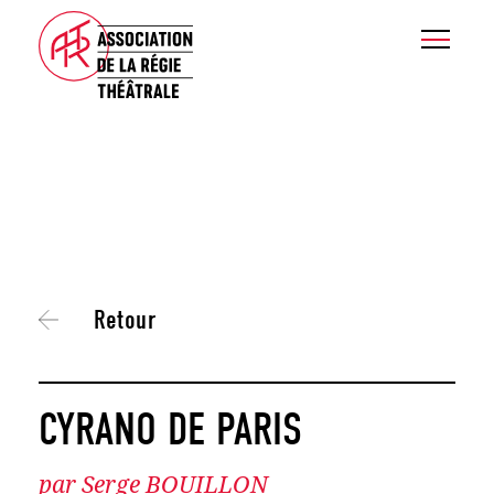
Retour
CYRANO DE PARIS
par Serge BOUILLON