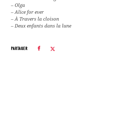
– Olga
– Alice for ever
– À Travers la cloison
– Deux enfants dans la lune
PARTAGER