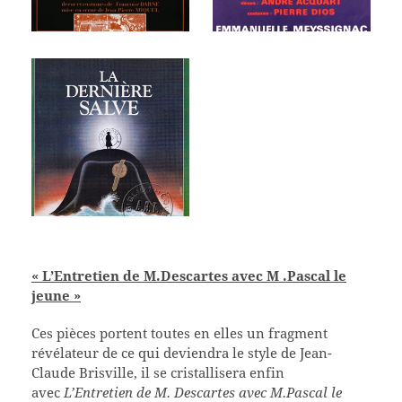
« L’Entretien de M.Descartes avec M .Pascal le
jeune »
Ces pièces portent toutes en elles un fragment
révélateur de ce qui deviendra le style de Jean-
Claude Brisville, il se cristallisera enfin
avec
L’Entretien de M. Descartes avec M.Pascal le