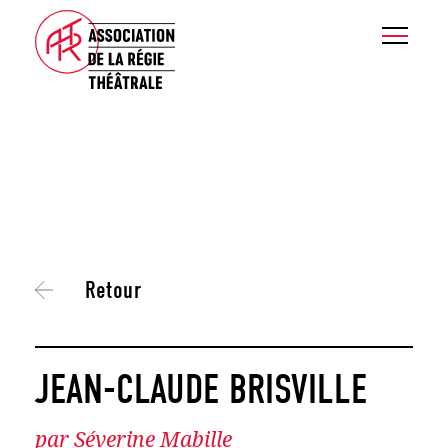
Retour
JEAN-CLAUDE BRISVILLE
par Séverine Mabille