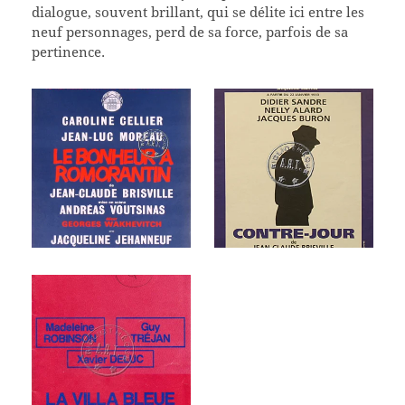
dialogue, souvent brillant, qui se délite ici entre les
neuf personnages, perd de sa force, parfois de sa
pertinence.