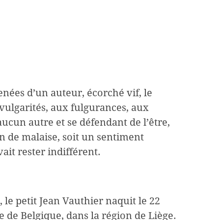
cenées d’un auteur, écorché vif, le
vulgarités, aux fulgurances, aux
ucun autre et se défendant de l’être,
n de malaise, soit un sentiment
ait rester indifférent.
 le petit Jean Vauthier naquit le 22
e de Belgique, dans la région de Liège.