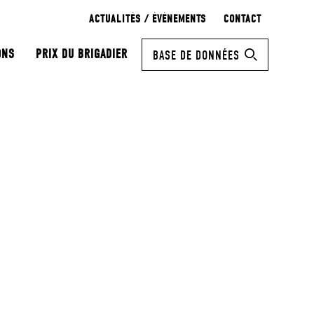
ACTUALITÉS / ÉVÉNEMENTS
CONTACT
ONS
PRIX DU BRIGADIER
BASE DE DONNÉES