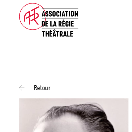
Retour