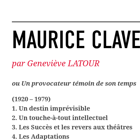
MAURICE CLAV
par Geneviève LATOUR
ou Un provocateur témoin de son temps
(1920 – 1979)
1. Un destin imprévisible
2. Un touche-à-tout intellectuel
3. Les Succès et les revers aux théâtres
4. Les Adaptations