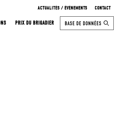
ACTUALITÉS / ÉVÉNEMENTS
CONTACT
ONS
PRIX DU BRIGADIER
BASE DE DONNÉES