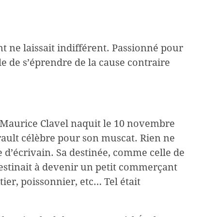
e laissait indifférent. Passionné pour
le de s’éprendre de la cause contraire
, Maurice Clavel naquit le 10 novembre
rault célèbre pour son muscat. Rien ne
e d’écrivain. Sa destinée, comme celle de
destinait à devenir un petit commerçant
tier, poissonnier, etc… Tel était