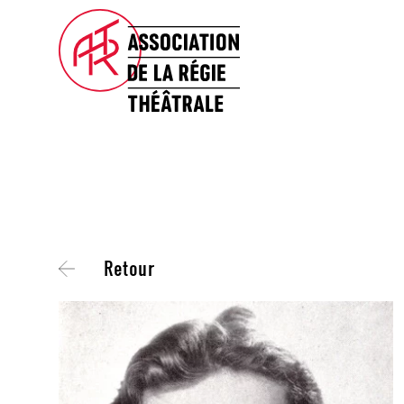
Retour