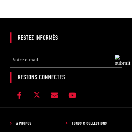
RESTEZ INFORMÉS
Your
Website
*
RESTONS CONNECTÉS
À PROPOS
FONDS & COLLECTIONS