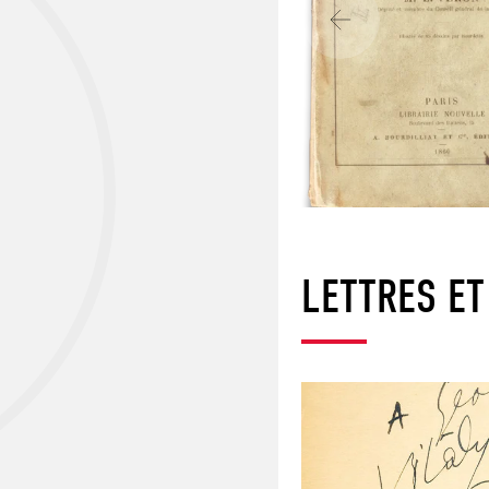
LETTRES ET