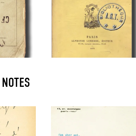
 NOTES