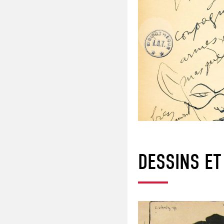
DESSINS ET