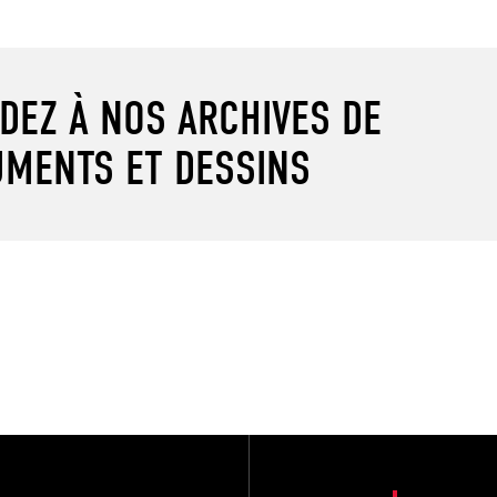
DEZ À NOS ARCHIVES DE
MENTS ET DESSINS