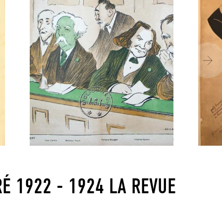
É 1922 - 1924 LA REVUE