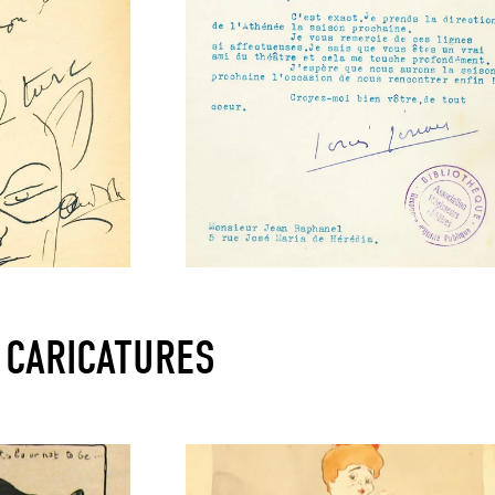
 CARICATURES