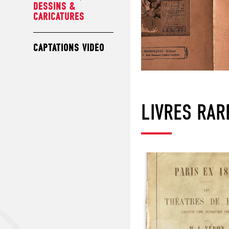
DESSINS &
CARICATURES
CAPTATIONS VIDÉO
LIVRES RAR