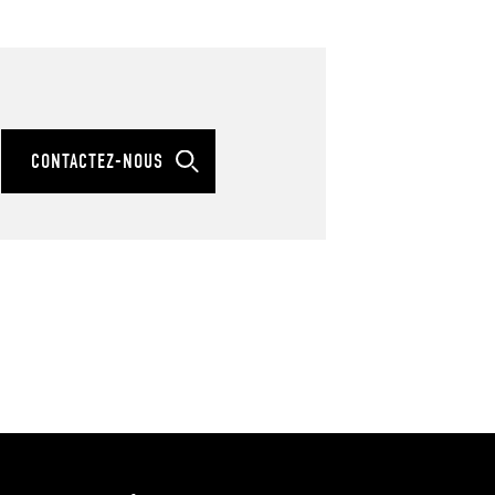
CONTACTEZ-NOUS