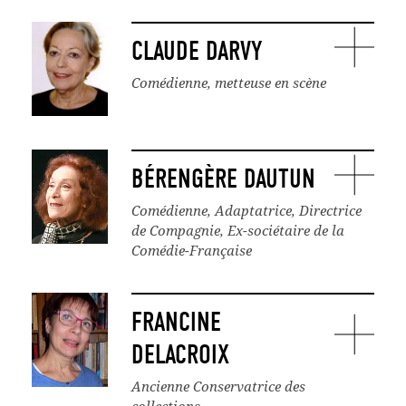
CLAUDE DARVY
Comédienne, metteuse en scène
BÉRENGÈRE DAUTUN
Comédienne, Adaptatrice, Directrice
de Compagnie, Ex-sociétaire de la
Comédie-Française
FRANCINE
DELACROIX
Ancienne Conservatrice des