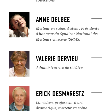
collections
ANNE DELBÉE
Metteur en scène, Auteur, Présidente
d'honneur du Syndicat National des
Metteurs en scène (SNMS)
VALÉRIE DERVIEU
Administratrice de théâtre
ERICK DESMARESTZ
Comédien, professeur d’art
dramatique, metteur en scène