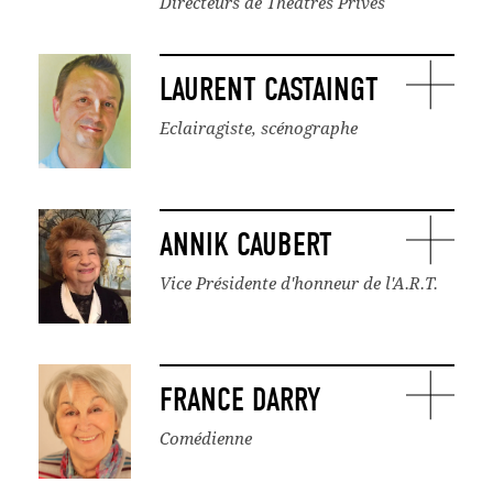
Directeurs de Théâtres Privés
LAURENT CASTAINGT
Eclairagiste, scénographe
ANNIK CAUBERT
Vice Présidente d'honneur de l'A.R.T.
FRANCE DARRY
Comédienne