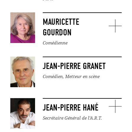
MAURICETTE
GOURDON
Comédienne
JEAN-PIERRE GRANET
Comédien, Metteur en scène
JEAN-PIERRE HANÉ
Secrétaire Général de l'A.R.T.