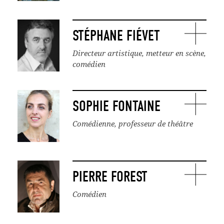
STÉPHANE FIÉVET
Directeur artistique, metteur en scène,
comédien
SOPHIE FONTAINE
Comédienne, professeur de théâtre
PIERRE FOREST
Comédien