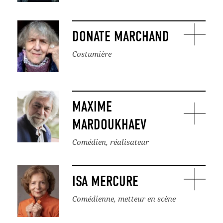
DONATE MARCHAND
Costumière
MAXIME
MARDOUKHAEV
Comédien, réalisateur
ISA MERCURE
Comédienne, metteur en scène