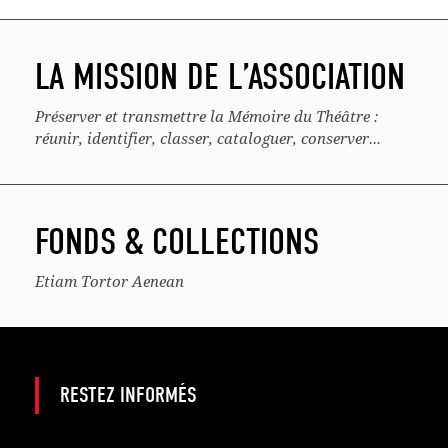
LA MISSION DE L’ASSOCIATION
Préserver et transmettre la Mémoire du Théâtre :
réunir, identifier, classer, cataloguer, conserver...
FONDS & COLLECTIONS
Etiam Tortor Aenean
RESTEZ INFORMÉS