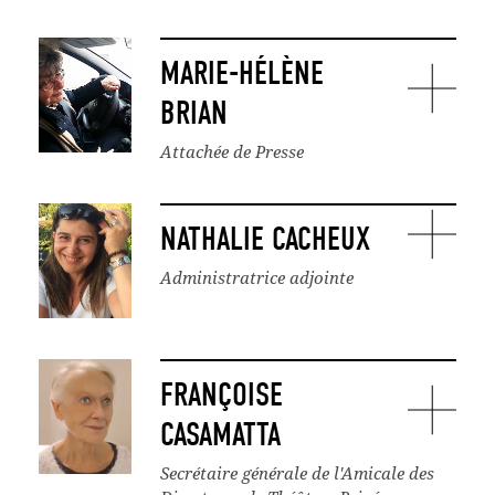
MARIE-HÉLÈNE
BRIAN
Attachée de Presse
NATHALIE CACHEUX
Administratrice adjointe
FRANÇOISE
CASAMATTA
Secrétaire générale de l'Amicale des