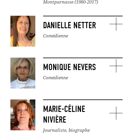
Montparnasse (1980-2017)
DANIELLE NETTER
Comédienne
MONIQUE NEVERS
Comédienne
MARIE-CÉLINE
NIVIÈRE
Journaliste, biographe