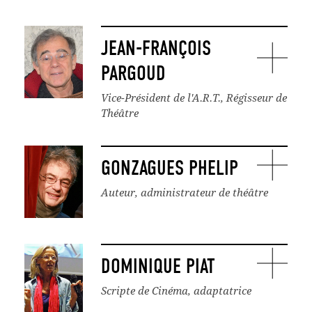
JEAN-FRANÇOIS
PARGOUD
Vice-Président de l'A.R.T., Régisseur de
Théâtre
GONZAGUES PHELIP
Auteur, administrateur de théâtre
DOMINIQUE PIAT
Scripte de Cinéma, adaptatrice