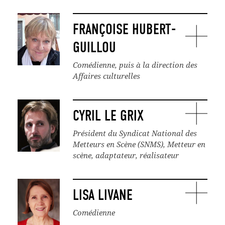
FRANÇOISE HUBERT-
GUILLOU
Comédienne, puis à la direction des
Affaires culturelles
CYRIL LE GRIX
Président du Syndicat National des
Metteurs en Scène (SNMS), Metteur en
scène, adaptateur, réalisateur
LISA LIVANE
Comédienne