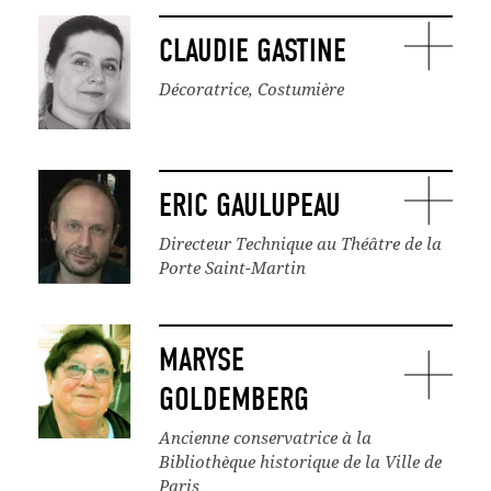
CLAUDIE GASTINE
Décoratrice, Costumière
ERIC GAULUPEAU
Directeur Technique au Théâtre de la
Porte Saint-Martin
MARYSE
GOLDEMBERG
Ancienne conservatrice à la
Bibliothèque historique de la Ville de
Paris