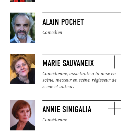
ALAIN POCHET
Comédien
MARIE SAUVANEIX
Comédienne, assistante à la mise en
scène, metteur en scène, régisseur de
scène et auteur.
ANNIE SINIGALIA
Comédienne