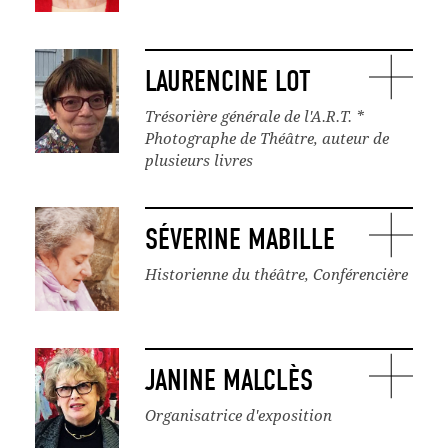
LAURENCINE LOT
Trésorière générale de l'A.R.T. *
Photographe de Théâtre, auteur de
plusieurs livres
SÉVERINE MABILLE
Historienne du théâtre, Conférencière
JANINE MALCLÈS
Organisatrice d'exposition